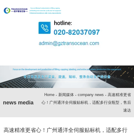
Home
-
新闻媒体
-
company news
-
高速精准更省
news media
心！广州通洋全伺服贴标机，适配多行业瓶型，售后
速达
高速精准更省心！广州通洋全伺服贴标机，适配多行