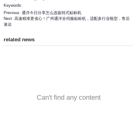
Keywords:
Previous:
通洋今日分享怎么选旋转式贴标机
Next:
高速精准更省心！广州通洋全伺服贴标机，适配多行业瓶型，售后
速达
related news
Can't find any content