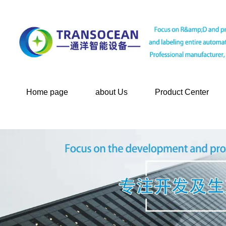
Home page
about Us
Product Center