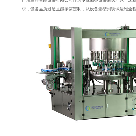
广州通洋智能设备有限公司作为专业贴标设备源头厂家，深
求，设备品质过硬且能按需定制，从设备选型到调试运维全