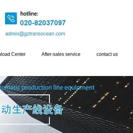
load Center
After-sales service
contact us