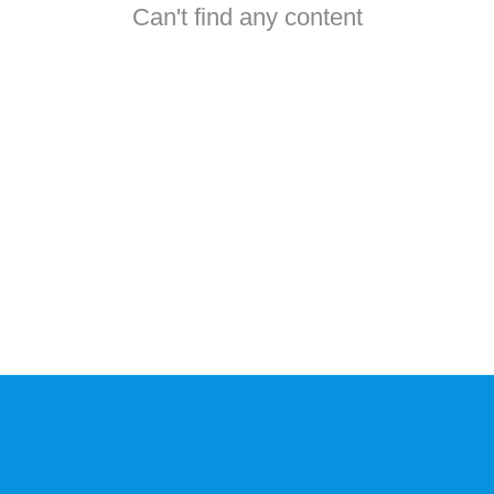
Can't find any content