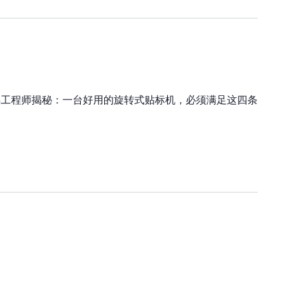
年工程师揭秘：一台好用的旋转式贴标机，必须满足这四条