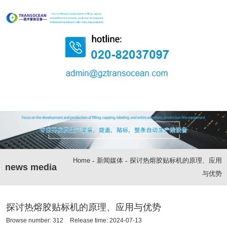
Home
-
新闻媒体
-
探讨热熔胶贴标机的原理、应用
news media
与优势
探讨热熔胶贴标机的原理、应用与优势
Browse number:
312
Release time: 2024-07-13