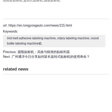
热熔胶贴标机,旋转式贴标机,圆瓶贴标机
url: https://en.tongyongauto.com/news/215.html
Keywords:
Hot melt adhesive labeling machine, rotary labeling machine, round
bottle labeling machine机
Previous:
圆瓶贴标机：高效与精准的贴标利器
Next:
广州通洋今日分享如何延长旋转式贴标机的使用寿命？
related news