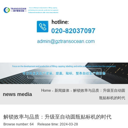
Home
-
新闻媒体
-
解锁效率与品质：升级至自动圆
news media
瓶贴标机的时代
解锁效率与品质：升级至自动圆瓶贴标机的时代
Browse number:
64
Release time: 2024-03-28