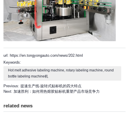
url: https://en.tongyongauto.com/news/202.html
Keywords:
Hot melt adhesive labeling machine, rotary labeling machine, round
bottle labeling machine机
Previous:
提速生产线-旋转式贴标机的四大特点
Next:
加速胜利：如何用热熔胶贴标机重塑产品市场竞争力
related news