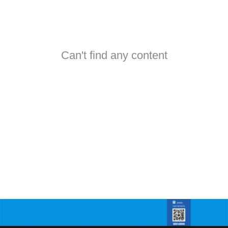
Can't find any content